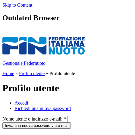
Skip to Content
Outdated Browser
Gestionale Federnuoto
Home
»
Profilo utente
» Profilo utente
Profilo utente
Accedi
Richiedi una nuova password
Nome utente o indirizzo e-mail:
*