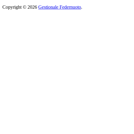
Copyright © 2026
Gestionale Federnuoto
.