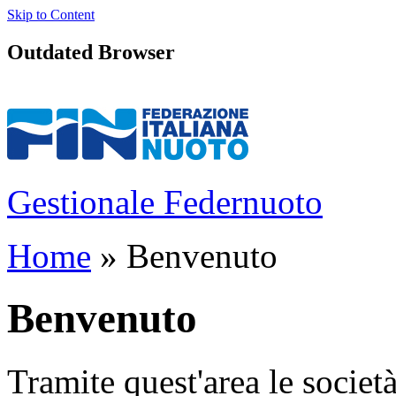
Skip to Content
Outdated Browser
Gestionale Federnuoto
Home
» Benvenuto
Benvenuto
Tramite quest'area le società,