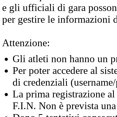
e gli ufficiali di gara posso
per gestire le informazioni 
Attenzione:
Gli atleti non hanno un p
Per poter accedere al sis
di credenziali (username/
La prima registrazione al 
F.I.N. Non è prevista una