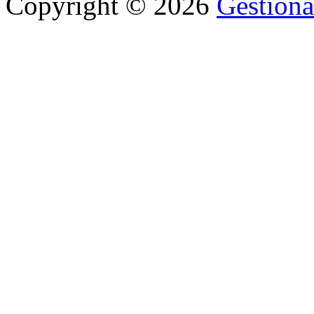
Copyright © 2026
Gestiona